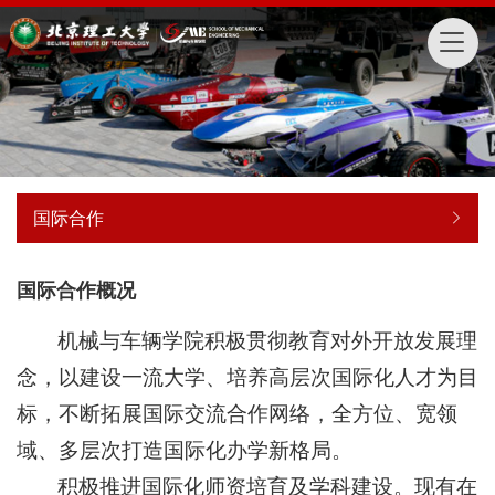
国际合作
国际合作概况
机械与车辆学院积极贯彻教育对外开放发展理
念，以建设一流大学、培养高层次国际化人才为目
标，不断拓展国际交流合作网络，全方位、宽领
域、多层次打造国际化办学新格局。
积极推进国际化师资培育及学科建设。现有在