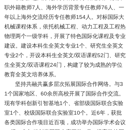
职外籍教师7人、海外学历背景专任教师76人、一
年以上海外交流经历专任教师154人。对标国际大
机械课程体系，依托机械工程、动力工程及工程热
物理两个一级学科，开展了特色国际化课程及专业
建设。建设本科生全英文专业1个、研究生全英文
专业2个，开设本科生全英文/双语课程52门、研究
生全英文/双语课程24门，构建了较为成熟的学位
教育全英文培养体系。
坚持共融共赢多层次拓展国际合作网络。与3
1个国家地区、60余所高校开展了国际合作交流。
现有学科创新引智基地1个、省部级国际联合实验
室1个、校级国际联合实验室10个。近6年，获批
各类国际合作项目近百项，成功举办国际学术会议