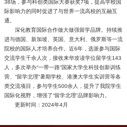
38场，参与科创类国际大赛获奖7项，提高学校国
际影响力的同时促进了与世界一流高校的互融互
通。
深化教育国际合作做大做强留学品牌。持续推
进与德国、新加坡、英国、意大利、俄罗斯等一流
院校的国际人才培养合作。近6年，选派参与国际
交流学生千余人次，接收来华攻读学位留学生143
人，多次举办“一带一路”国家大学生科技创新训练
营、“留学北理”暑期学校、港澳大学生实训营等各
类交流项目，参与学生500余人，提升了我院学生
国际化视野，增强了“留学北理”品牌影响力。
更新时间：2024年4月