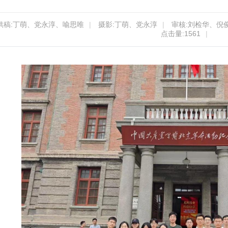
供稿:丁萌、党永淳、喻思唯
|
摄影:丁萌、党永淳
|
审核:刘检华、倪
点击量:
1561
|