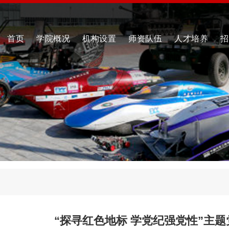
首页
学院概况
机构设置
师资队伍
人才培养
招
“探寻红色地标 学党纪强党性”主