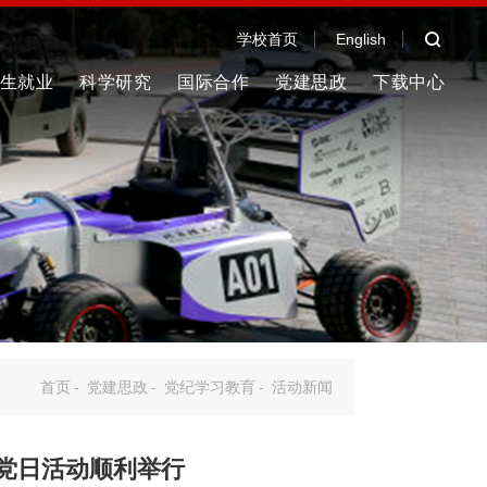
学校首页
English
生就业
科学研究
国际合作
党建思政
下载中心
首页
-
党建思政
-
党纪学习教育
-
活动新闻
题党日活动顺利举行