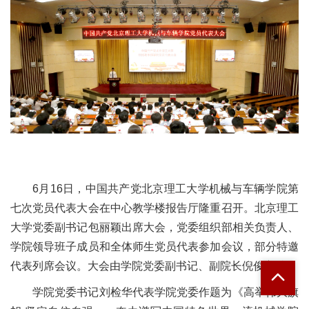
6月16日，中国共产党北京理工大学机械与车辆学院第
七次党员代表大会在中心教学楼报告厅隆重召开。北京理工
大学党委副书记包丽颖出席大会，党委组织部相关负责人、
学院领导班子成员和全体师生党员代表参加会议，部分特邀
代表列席会议。大会由学院党委副书记、副院长倪俊主持。
学院党委书记刘检华代表学院党委作题为《高举伟大旗