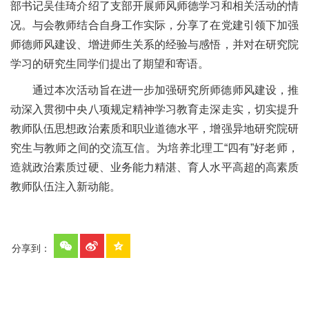
部书记吴佳琦介绍了支部开展师风师德学习和相关活动的情
况。与会教师结合自身工作实际，分享了在党建引领下加强
师德师风建设、增进师生关系的经验与感悟，并对在研究院
学习的研究生同学们提出了期望和寄语。
通过本次活动旨在进一步加强研究所师德师风建设，推
动深入贯彻中央八项规定精神学习教育走深走实，切实提升
教师队伍思想政治素质和职业道德水平，增强异地研究院研
究生与教师之间的交流互信。为培养北理工“四有”好老师，
造就政治素质过硬、业务能力精湛、育人水平高超的高素质
教师队伍注入新动能。
分享到：