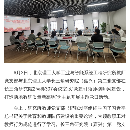
6月3日，北京理工大学工业与智能系统工程研究所教师
党支部与北京理工大学长三角研究院（嘉兴）第二党支部在
长三角研究院2号楼307会议室以“党建引领师德师风建设，
打造两地教研质量新高地”为主题开展主题党日活动。
会上，研究所教师党支部书记张发平组织学习了习近平
总书记关于教育和教师队伍建设的重要论述，带领教职工对
教师行为规范进行了学习。长三角研究院（嘉兴）第二党支