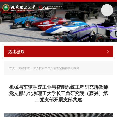
党建思政
首页
-
党建思政
-
深入贯彻中央八项规定精神学习教育
机械与车辆学院工业与智能系统工程研究所教师
党支部与北京理工大学长三角研究院（嘉兴）第
二党支部开展支部共建