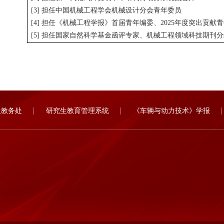
[3] 担任中国机械工程学会机械设计分会青年委员
[4] 担任《机械工程学报》首届青年编委、2025年度突出贡
[5] 担任国家自然科学基金函评专家、机械工程领域科技期刊
生教务处
研究生教育管理系统
《车辆与动力技术》学报