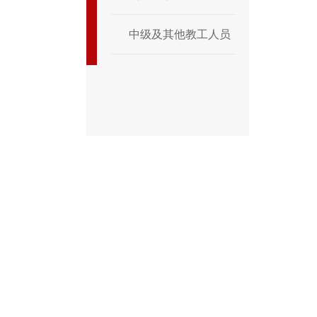
中级及其他教工人员