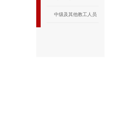
中级及其他教工人员