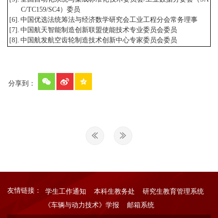
C/TC159/SC4
）委员
[6].
中国优选法统筹法与经济数学研究会工业工程分会常务理事
[7].
中国航天智
能制造创新联盟使能技术专业委员会委员
[8].
中国航发航空齿轮制造技术创新中心专家委员会委员
分享到：
友情链接：
学生工作通知
本科生教务处
研究生教育管理系统
《车辆与动力技术》学报
邮箱系统