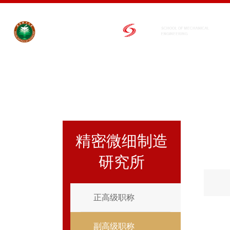
精密微细制造
研究所
正高级职称
副高级职称