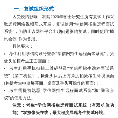
一、复试组织形式
因受疫情影响，我院
2020年硕士研究生所有复试工作采
取远程网络视频形式开展，复试使用“学信网招生远程面试
系统”，为防止该网络平台出现问题影响复试，同时使用“腾
讯会议”作为备用。
具体要求：
考生利用学信网账号登录
“学信网招生远程面试系统”，摄
像头拍摄考生正面画面；
考生利用手机扫描二维码登录
“学信网招生远程面试系
统”（第二机位），摄像头从后上方角度拍摄考生环境画面
(包括考生电脑屏幕面、桌面及手头可操作的画面
)
；
考生需提前熟悉
“学信网招生远程面试系统”和“腾讯会
议”的使用方法。
注意：考生
“学信网招生远程面试系统（有双机位功
能）”双摄像头在线，最大程度展现考生复试环境。