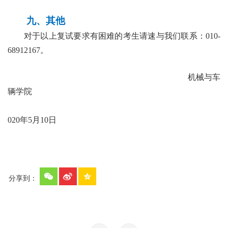
九
、其他
对于以上复试要求有困难的考生请速与我们联系：
010-
68912167。
机械与车
辆学院
020年5月
10
日
分享到：