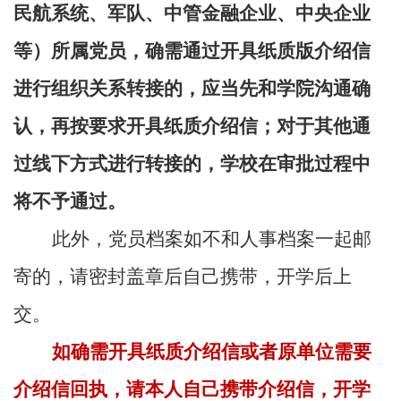
民航系统、军队、中管金融企业、中央企业
等）所属党员，确需通过开具纸质版介绍信
进行组织关系转接的，应当先和学院沟通确
认，再按要求开具纸质介绍信；对于其他通
过线下方式进行转接的，学校在审批过程中
将不予通过。
此外，党员档案如不和人事档案一起邮
寄的，请密封盖章后自己携带，开学后上
交。
如确需开具纸质介绍信或者原单位需要
介绍信回执，请本人自己携带介绍信，开学