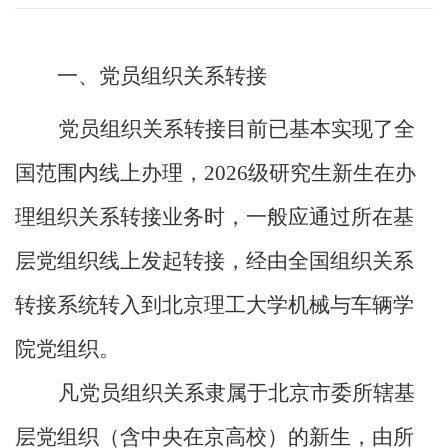
一、党员组织关系转接
党员组织关系转接目前已基本实现了全
国范围内线上办理，
2026
级研究生新生在办
理组织关系转接业务时，一般应通过所在基
层党组织线上发起转接，经由全国组织关系
转接系统转入到北京理工大学机械与车辆学
院党组织。
凡党员组织关系隶属于北京市委所辖基
层党组织（含中央在京高校）的新生，由所