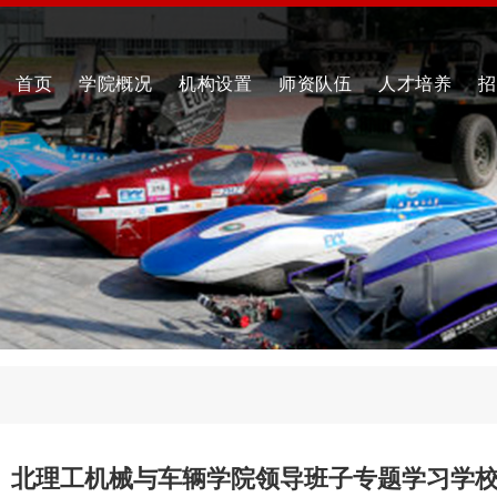
首页
学院概况
机构设置
师资队伍
人才培养
招
北理工机械与车辆学院领导班子专题学习学