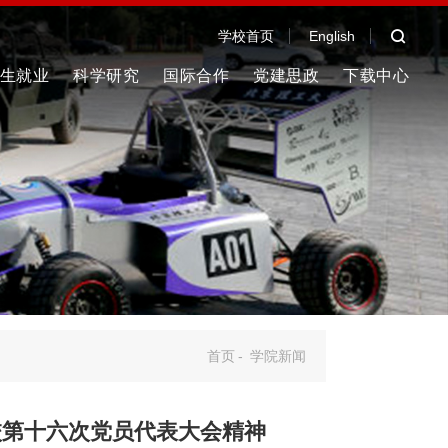
学校首页
English
生就业
科学研究
国际合作
党建思政
下载中心
首页
-
学院新闻
校第十六次党员代表大会精神