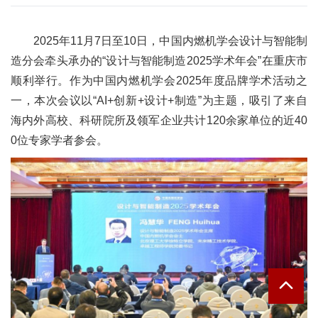
2025年11月7日至10日，中国内燃机学会设计与智能制
造分会牵头承办的“设计与智能制造2025学术年会”在重庆市
顺利举行。作为中国内燃机学会2025年度品牌学术活动之
一，本次会议以“AI+创新+设计+制造”为主题，吸引了来自
海内外高校、科研院所及领军企业共计120余家单位的近40
0位专家学者参会。