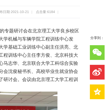
布日期:2021-10-21
|
点击量:
6184
|
展开的专题研讨会在北京理工大学良乡校区
分享到：
大学机械与车辆学院工程训练中心发
大学基础工业训练中心副主任洪亮、北
工程训练中心主任李方俊、北京科技大
心马志华、北京联合大学工科综合实验
分会沈俊秘书长、高校毕业生就业协会
了研讨会。会议由北京理工大学工程训