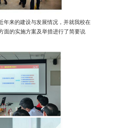
近年来的建设与发展情况，并就我校在
方面的实施方案及举措进行了简要说