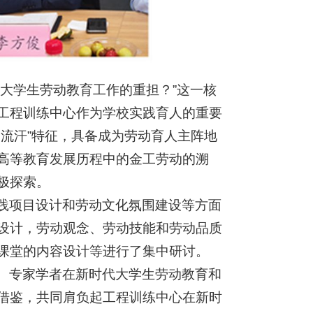
大学生劳动教育工作的重担？”这一核
工程训练中心作为学校实践育人的重要
流汗”特征，具备成为劳动育人主阵地
高等教育发展历程中的金工劳动的溯
极探索。
践项目设计和劳动文化氛围建设等方面
设计，劳动观念、劳动技能和劳动品质
课堂的内容设计等进行了集中研讨。
、专家学者在新时代大学生劳动教育和
借鉴，共同肩负起工程训练中心在新时