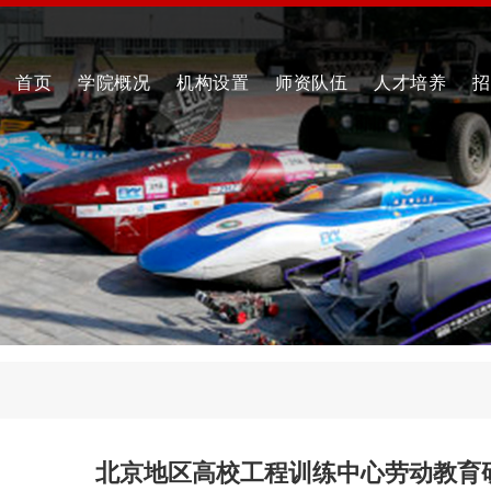
首页
学院概况
机构设置
师资队伍
人才培养
招
北京地区高校工程训练中心劳动教育