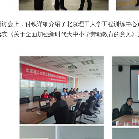
研讨会上，付铁详细介绍了北京理工大学工程训练中心
落实《关于全面加强新时代大中小学劳动教育的意见》