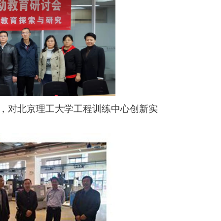
下，对北京理工大学工程训练中心创新实