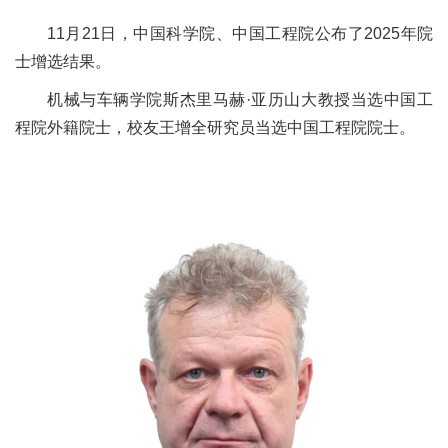
11月21日，中国科学院、中国工程院公布了2025年院
士增选结果。
机械与车辆学院斯杰里马赫·亚历山大教授当选中国工
程院外籍院士，校友王增全研究员当选中国工程院院士。