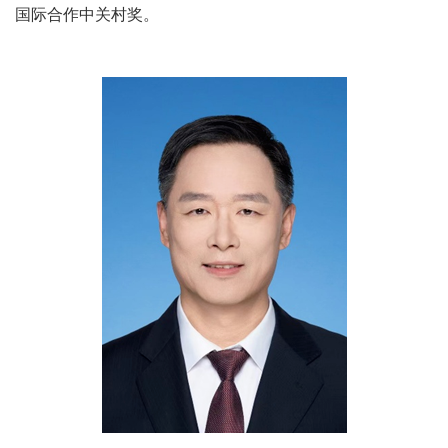
国际合作中关村奖。