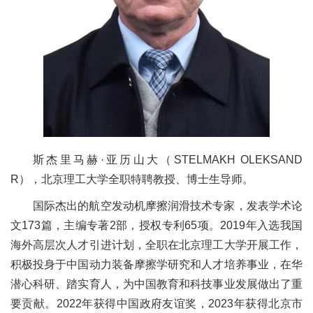
斯杰里马赫·亚历山大（STELMAKH OLEKSAND
R），北京理工大学全职特聘教授、博士生导师。
国际杰出的航空发动机摩擦润滑技术专家，发表学术论
文173篇，主编专著2部，授权专利65项。2019年入选我国
海外高层次人才引进计划，全职在北京理工大学开展工作，
积极投身于中国动力装备摩擦学研究和人才培养事业，在华
潜心科研、踏实育人，为中国教育和科技事业发展做出了重
要贡献。2022年获得中国政府友谊奖，2023年获得北京市