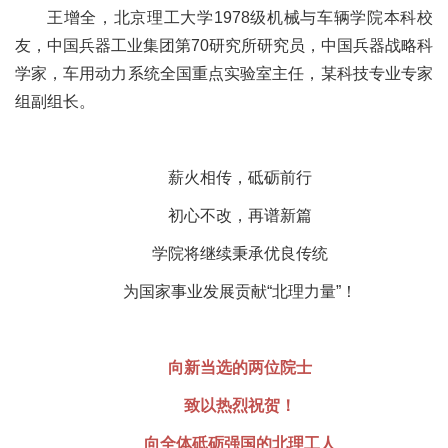
王增全，北京理工大学1978级机械与车辆学院本科校
友，中国兵器工业集团第70研究所研究员，中国兵器战略科
学家，车用动力系统全国重点实验室主任，某科技专业专家
组副组长。
薪火相传，砥砺前行
初心不改，再谱新篇
学院将继续秉承优良传统
为国家事业发展贡献“北理力量”！
向新当选的两位院士
致以热烈祝贺！
向全体砥砺强国的北理工人