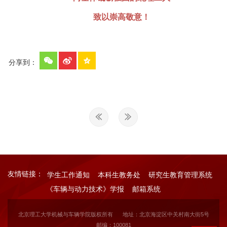
致以崇高敬意！
分享到：
友情链接：
学生工作通知
本科生教务处
研究生教育管理系统
《车辆与动力技术》学报
邮箱系统
北京理工大学机械与车辆学院版权所有
地址：北京海淀区中关村南大街5号
邮编：100081