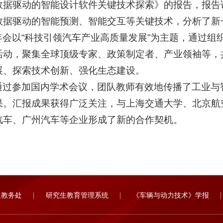
数据驱动的智能设计软件关键技术探索》的报告，报告
数据驱动的智能预测、智能交互等关键技术，分析了新
年会以“科技引领汽车产业高质量发展”为主题，通过组
活动，聚集全球顶级专家、政策制定者、产业领袖等，
展、探索技术创新、强化生态建设。
通过参加国内学术会议，团队教师有效地传播了工业与
果。汇报成果获得广泛关注，与上海交通大学、北京航
汽车、广州汽车等企业形成了新的合作契机。
生教务处
研究生教育管理系统
《车辆与动力技术》学报