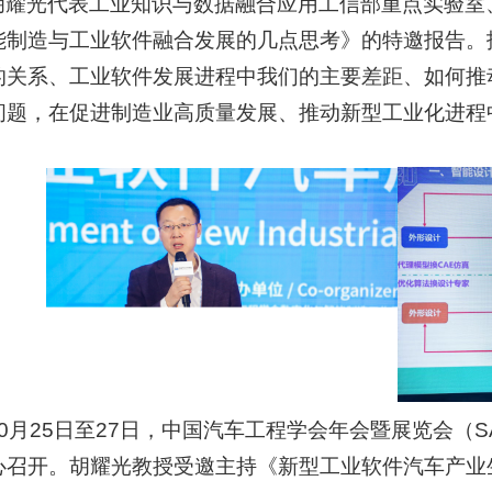
胡耀光代表工业知识与数据融合应用工信部重点实验室
能制造与工业软件融合发展的几点思考》的特邀报告。
的关系、工业软件发展进程中我们的主要差距、如何推
问题，在促进制造业高质量发展、推动新型工业化进程
10月25日至27日，中国汽车工程学会年会暨展览会（SA
心召开。胡耀光教授受邀主持《新型工业软件汽车产业