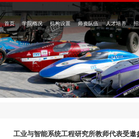
首页
学院概况
机构设置
师资队伍
人才培养
招
工业与智能系统工程研究所教师代表受邀