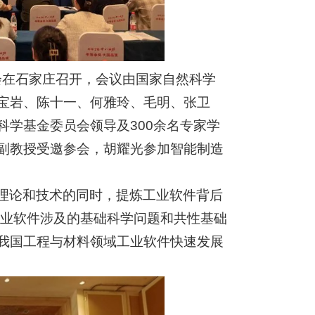
讨会在石家庄召开，会议由国家自然科学
宝岩、陈十一、何雅玲、毛明、张卫
学基金委员会领导及300余名专家学
副教授受邀参会，胡耀光参加智能制造
理论和技术的同时，提炼工业软件背后
工业软件涉及的基础科学问题和共性基础
我国工程与材料领域工业软件快速发展