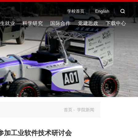
学校首页
English
生就业
科学研究
国际合作
党建思政
下载中心
首页
-
学院新闻
参加工业软件技术研讨会