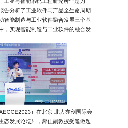
、工业与智能系统工程研究所作题为
报告分析了工业软件与产品全生命周期
动智能制造与工业软件融合发展三个基
中，实现智能制造与工业软件的融合发
ECCE2023）在北京·北人亦创国际会
生态发展论坛》，郝佳副教授受邀做题