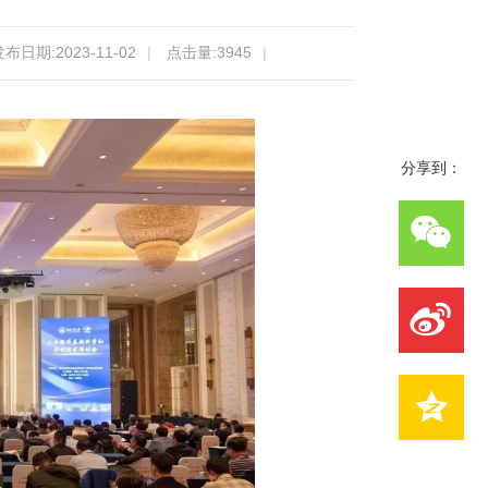
布日期:2023-11-02
|
点击量:
3945
|
分享到：