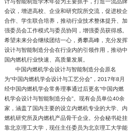
计与智能制造学术年会为主要抓手，打造一流品牌
会议，增进高校、企业和研究院所交流，促进校企
合作、学生联合培养，推动行业技术整体提升、加
强委员会工作模式与委员协同，增强委员获得感。
希望未来分会继续团结一心，勇攀高峰，充分发挥
设计与智能制造分会在行业内的引领作用，推动中
国内燃机行业快速、高质量发展。
中国内燃机学会设计与智能制造分会原名
为“中国内燃机学会设计与工艺分会”，2017年8月
经中国内燃机学会常务理事通过后更名“中国内燃
机学会设计与智能制造分会”。现有会员单位40余
家，涵盖了国内主要的设立内燃机专业的大学、内
燃机研究所及内燃机产品骨干企业。分会秘书处挂
靠北京理工大学，现任主任委员为北京理工大学能