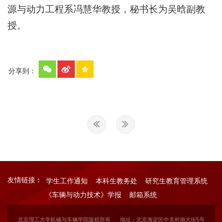
源与动力工程系冯慧华教授，秘书长为吴晗副教
授。
分享到：
友情链接：
学生工作通知
本科生教务处
研究生教育管理系统
《车辆与动力技术》学报
邮箱系统
北京理工大学机械与车辆学院版权所有
地址：北京海淀区中关村南大街5号