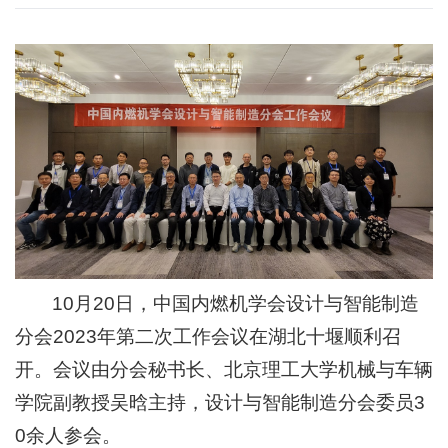
10月20日，中国内燃机学会设计与智能制造
分会2023年第二次工作会议在湖北十堰顺利召
开。会议由分会秘书长、北京理工大学机械与车辆
学院副教授吴晗主持，设计与智能制造分会委员3
0余人参会。