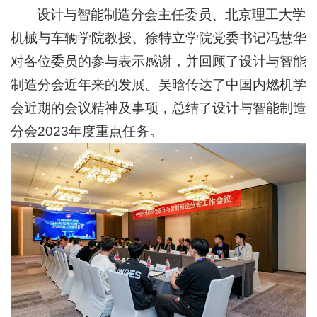
设计与智能制造分会主任委员、北京理工大学
机械与车辆学院教授、徐特立学院党委书记冯慧华
对各位委员的参与表示感谢，并回顾了设计与智能
制造分会近年来的发展。吴晗传达了中国内燃机学
会近期的会议精神及事项，总结了设计与智能制造
分会2023年度重点任务。