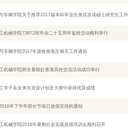
与车辆学院关于推荐2017届本科毕业生免试攻读硕士研究生工
工机械学院73872班毕业二十五周年返校活动顺利举行
与车辆学院2017年接收推免生相关工作通知
工机械学院师生暑期赴香港高校交流活动成功举行
工学子在未来坦克设计创意大赛中获得优异成绩
2016年下半年部分节假日放假安排的通知
工机械学院2016年暑期社会实践发团培训会顺利召开