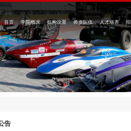
首页
学院概况
机构设置
师资队伍
人才培养
招
公告