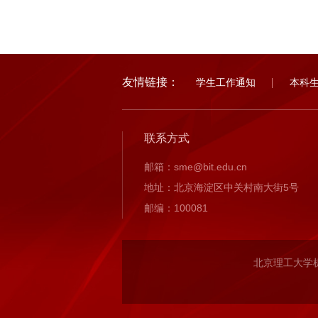
友情链接：
学生工作通知
本科
联系方式
邮箱：sme@bit.edu.cn
地址：北京海淀区中关村南大街5号
邮编：100081
北京理工大学