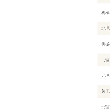
机械
北理
机械
北理
北理
关于
北理