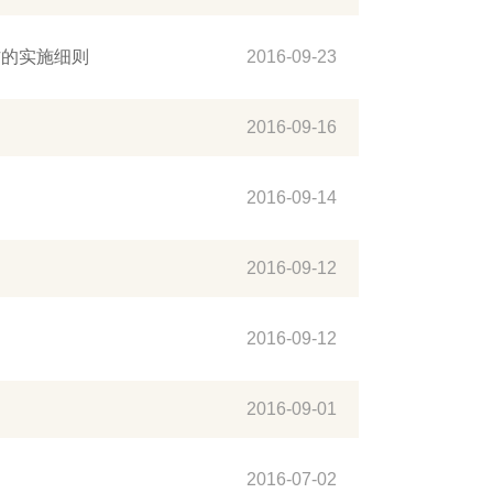
作的实施细则
2016-09-23
2016-09-16
2016-09-14
2016-09-12
2016-09-12
2016-09-01
2016-07-02