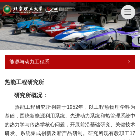
能源与动力工程系
热能工程研究所
研究所概况：
热能工程研究所创建于1952年，以工程热物理学科为
基础，围绕新能源利用系统、先进动力系统和热管理系统中
的热力学与传热学核心问题，开展前沿基础研究、关键技术
研发、系统集成创新及新产品研制。研究所现有教职工17