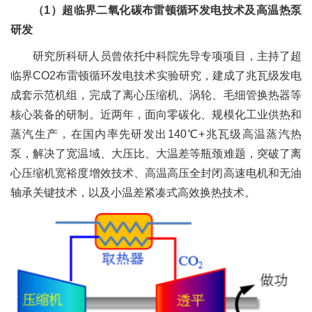
（1）超临界二氧化碳布雷顿循环发电技术及高温热泵
研发
研究所科研人员曾依托中科院先导专项项目，主持了超
临界CO2布雷顿循环发电技术实验研究，建成了兆瓦级发电
成套示范机组，完成了离心压缩机、涡轮、毛细管换热器等
核心装备的研制。近两年，面向零碳化、规模化工业供热和
蒸汽生产，在国内率先研发出140℃+兆瓦级高温蒸汽热
泵，解决了宽温域、大压比、大温差等瓶颈难题，突破了离
心压缩机宽裕度增效技术、高温高压全封闭高速电机和无油
轴承关键技术，以及小温差紧凑式高效换热技术。