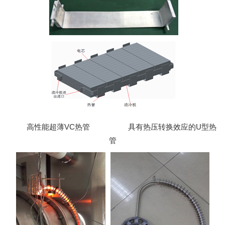
高性能超薄VC热管 具有热压转换效应的U型热
管