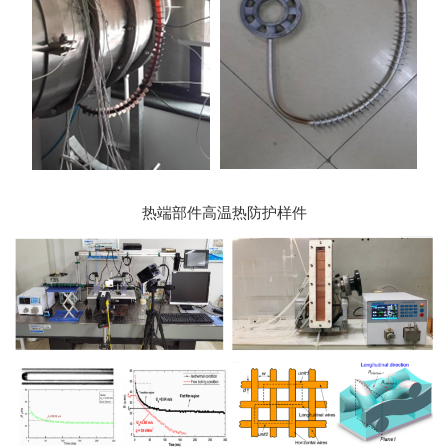
热端部件高温热防护样件