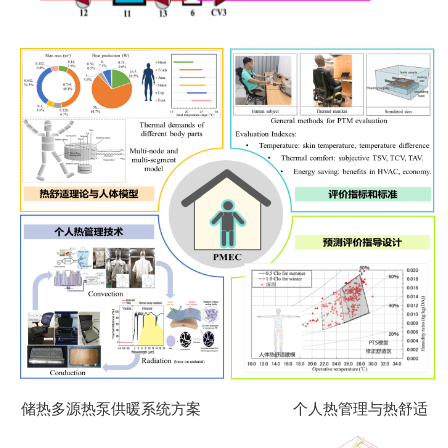
储热多源热泵供暖系统方案 个人热管理与热舒适