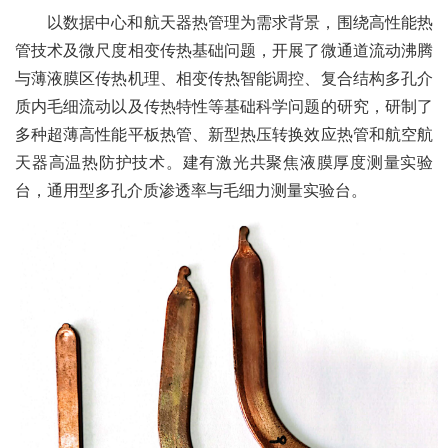
以数据中心和航天器热管理为需求背景，围绕高性能热
管技术及微尺度相变传热基础问题，开展了微通道流动沸腾
与薄液膜区传热机理、相变传热智能调控、复合结构多孔介
质内毛细流动以及传热特性等基础科学问题的研究，研制了
多种超薄高性能平板热管、新型热压转换效应热管和航空航
天器高温热防护技术。建有激光共聚焦液膜厚度测量实验
台，通用型多孔介质渗透率与毛细力测量实验台。