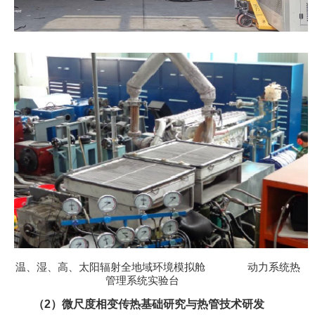
温、湿、高、太阳辐射全地域环境模拟舱 动力系统热
管理系统实验台
（2）微尺度相变传热基础研究与热管技术研发