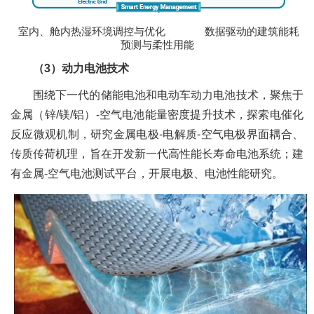
室内、舱内热湿环境调控与优化 数据驱动的建筑能耗
预测与柔性用能
（3）动力电池技术
围绕下一代的储能电池和电动车动力电池技术，聚焦于
金属（锌/镁/铝）-空气电池能量密度提升技术，探索电催化
反应微观机制，研究金属电极-电解质-空气电极界面耦合、
传质传荷机理，旨在开发新一代高性能长寿命电池系统；建
有金属-空气电池测试平台，开展电极、电池性能研究。