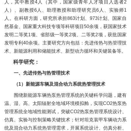
人，其中教授4人（其中，国家级青年人才项目入选者2
人）、副教授6人、助理教授和助理研究员6人、实验师1
人。在科研方面，研究所承担863计划、973计划、国家自
然基金、国家重大科技专项等科研项目50余项，获国家技术
发明二等奖1项、省部级一等奖2项、二等奖2项，获批国家
发明专利40余项。主要研究方向包括：先进传热与热管理技
术、新能源利用和储能技术、新型动力循环和关键装备等。
科学研究：
一、先进传热与热管理技术
（1）新能源车辆及混合动力系统热管理技术
围绕新能源车辆热泵热管理系统的关键科学问题，建有
温、湿、高、太阳辐射全地域环境模拟舱，实现CO2热泵热
管理系统全地域性能测试，突破CO2热泵热管理系统设计、
仿真、实验与控制策略关键技术；针对坦克装甲车辆动力系
统及混合动力系统热管理需求，开展系统设计、仿真分析、