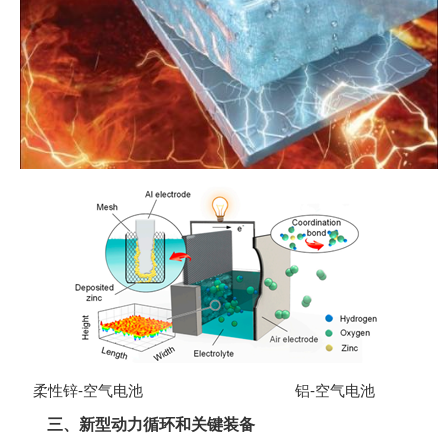
柔性锌-空气电池
铝-空气电池
三、新型动力循环和关键装备