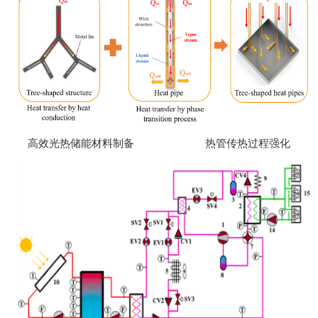
高效光热储能材料制备 热管传热过程强化