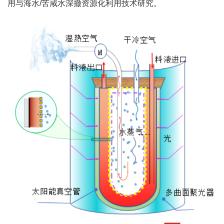
用与海水/苦咸水深撤资源化利用技术研究。