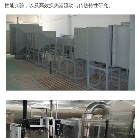
性能实验，以及高效换热器流动与传热特性研究。