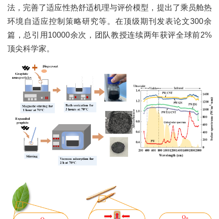
法，完善了适应性热舒适机理与评价模型，提出了乘员舱热
环境自适应控制策略研究等。在顶级期刊发表论文300余
篇，总引用10000余次，团队教授连续两年获评全球前2%
顶尖科学家。