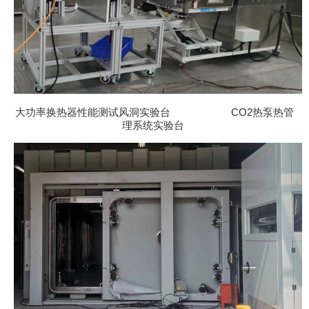
大功率换热器性能测试风洞实验台 CO2热泵热管
理系统实验台