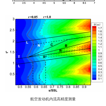
航空发动机内流高精度测量