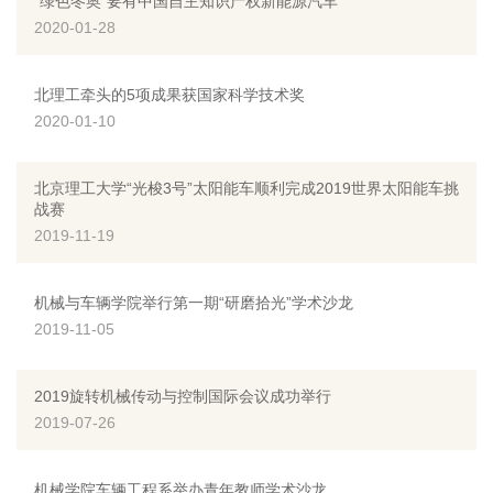
“绿色冬奥”要有中国自主知识产权新能源汽车
2020-01-28
北理工牵头的5项成果获国家科学技术奖
2020-01-10
北京理工大学“光梭3号”太阳能车顺利完成2019世界太阳能车挑
战赛
2019-11-19
机械与车辆学院举行第一期“研磨拾光”学术沙龙
2019-11-05
2019旋转机械传动与控制国际会议成功举行
2019-07-26
机械学院车辆工程系举办青年教师学术沙龙