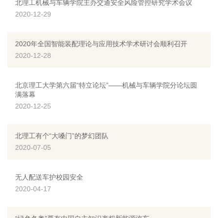
北理工机械与车辆学院主办交通安全风险管控研究学术会议
2020-12-29
2020年全国智能装配理论与应用技术学术研讨会顺利召开
2020-12-28
北京理工大学第六届“特立论坛”——机械与车辆学院分论坛圆
满落幕
2020-12-25
北理工有个“大嗓门”的梦幻团队
2020-07-05
无人配送车护校园安全
2020-04-17