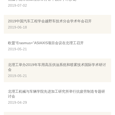
2019-07-02
2019中国汽车工程学会越野车技术分会学术年会召开
2019-06-18
欧盟“Erasmus+”ASIAXIS项目会议在北理工召开
2019-05-21
北理工举办2019年车用高压供油系统和喷雾技术国际学术研讨
会
2019-05-21
北理工机械与车辆学院先进加工研究所举行抗疲劳制造专题研
讨会
2019-04-29