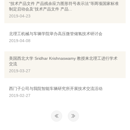
“技术产品文件 产品残余应力图形符号表示法”等两项国家标准
制定启动会及“技术产品文件 产品...
2019-04-23
北理工机械与车辆学院举办高压微管储氢技术研讨会
2019-04-08
美国西北大学 Sridhar Krishnaswamy 教授来北理工进行学术
交流
2019-03-27
西门子公司与我院智能车辆研究所开展技术交流活动
2019-02-27