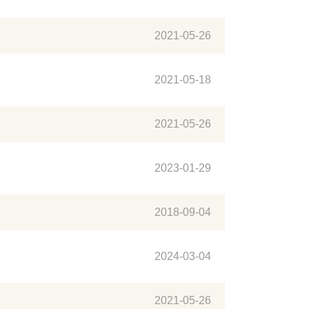
2021-05-26
2021-05-18
2021-05-26
2023-01-29
2018-09-04
2024-03-04
2021-05-26