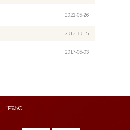
2021-05-26
2013-10-15
2017-05-03
邮箱系统