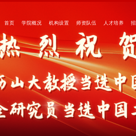
首页
学院概况
机构设置
师资队伍
人才培养
招