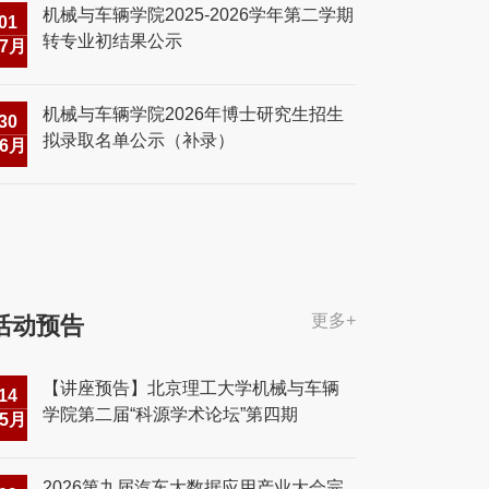
机械与车辆学院2025-2026学年第二学期
01
转专业初结果公示
07月
机械与车辆学院2026年博士研究生招生
30
拟录取名单公示（补录）
06月
更多+
活动预告
【讲座预告】北京理工大学机械与车辆
14
学院第二届“科源学术论坛”第四期
05月
2026第九届汽车大数据应用产业大会完