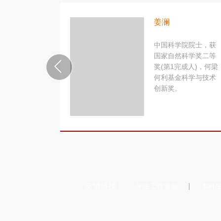
姜澜
次领军人才
中国科学院院士，获
国家自然科学奖二等
奖(第1完成人)，何梁
何利基金科学与技术
创新奖。
友情链接：
学生工作通知
本科