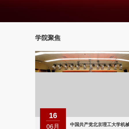
学院聚焦
16
中国共产党北京理工大学机
06月