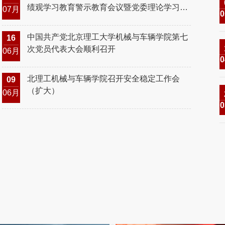
绩观学习教育警示教育会议暨党委理论学习
07月
中...
中国共产党北京理工大学机械与车辆学院第七
16
次党员代表大会顺利召开
06月
北理工机械与车辆学院召开安全稳定工作会
09
（扩大）
06月